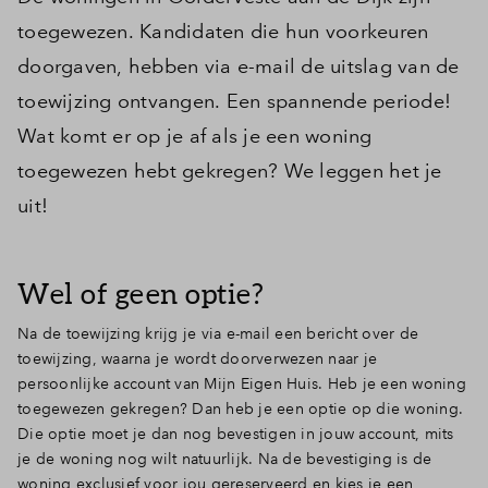
toegewezen. Kandidaten die hun voorkeuren
doorgaven, hebben via e-mail de uitslag van de
toewijzing ontvangen. Een spannende periode!
Wat komt er op je af als je een woning
toegewezen hebt gekregen? We leggen het je
uit!
Wel of geen optie?
Na de toewijzing krijg je via e-mail een bericht over de
toewijzing, waarna je wordt doorverwezen naar je
persoonlijke account van Mijn Eigen Huis. Heb je een woning
toegewezen gekregen? Dan heb je een optie op die woning.
Die optie moet je dan nog bevestigen in jouw account, mits
je de woning nog wilt natuurlijk. Na de bevestiging is de
woning exclusief voor jou gereserveerd en kies je een