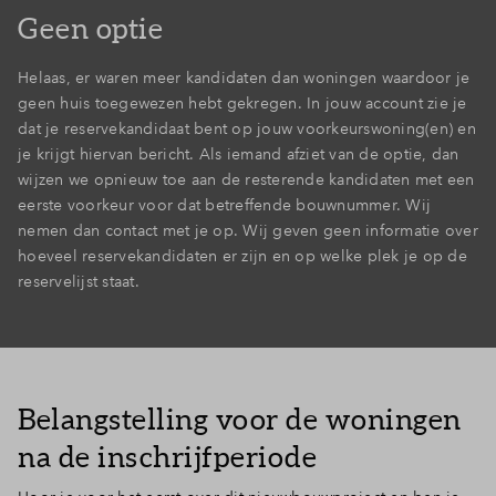
Geen optie
Helaas, er waren meer kandidaten dan woningen waardoor je
geen huis toegewezen hebt gekregen. In jouw account zie je
dat je reservekandidaat bent op jouw voorkeurswoning(en) en
je krijgt hiervan bericht. Als iemand afziet van de optie, dan
wijzen we opnieuw toe aan de resterende kandidaten met een
eerste voorkeur voor dat betreffende bouwnummer. Wij
nemen dan contact met je op. Wij geven geen informatie over
hoeveel reservekandidaten er zijn en op welke plek je op de
reservelijst staat.
Belangstelling voor de woningen
na de inschrijfperiode