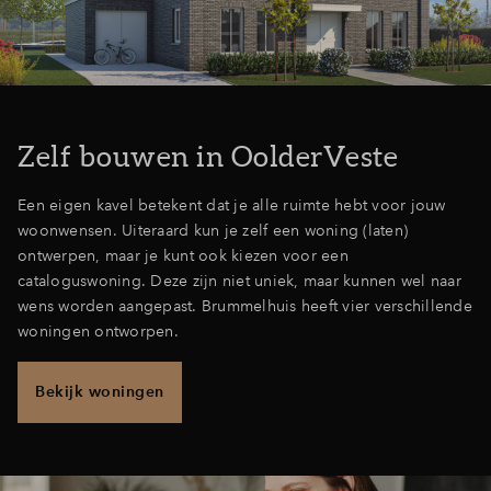
Inloggen
Zelf bouwen in OolderVeste
Een eigen kavel betekent dat je alle ruimte hebt voor jouw
woonwensen. Uiteraard kun je zelf een woning (laten)
ontwerpen, maar je kunt ook kiezen voor een
cataloguswoning. Deze zijn niet uniek, maar kunnen wel naar
wens worden aangepast. Brummelhuis heeft vier verschillende
woningen ontworpen.
Bekijk woningen