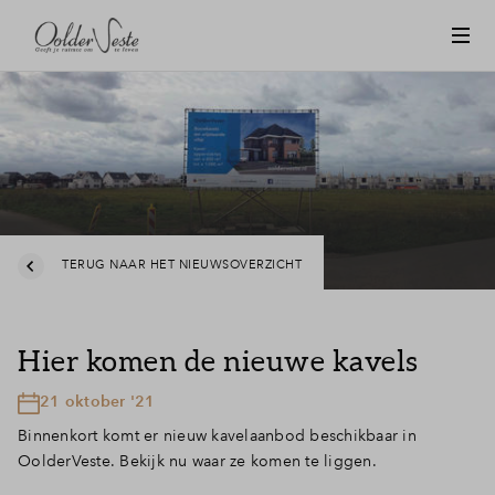
TERUG NAAR HET NIEUWSOVERZICHT
Hier komen de nieuwe kavels
21 oktober '21
Binnenkort komt er nieuw kavelaanbod beschikbaar in
OolderVeste. Bekijk nu waar ze komen te liggen.