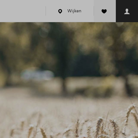
Wijken