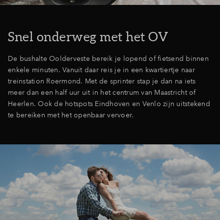
Inloggen
Snel onderweg met het OV
De bushalte Oolderveste bereik je lopend of fietsend binnen
enkele minuten. Vanuit daar reis je in een kwartiertje naar
treinstation Roermond. Met de sprinter stap je dan na iets
meer dan een half uur uit in het centrum van Maastricht of
Heerlen. Ook de hotspots Eindhoven en Venlo zijn uitstekend
te bereiken met het openbaar vervoer.