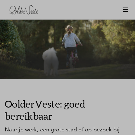
OolderVeste: goed
bereikbaar
Naar je werk, een grote stad of op bezoek bij