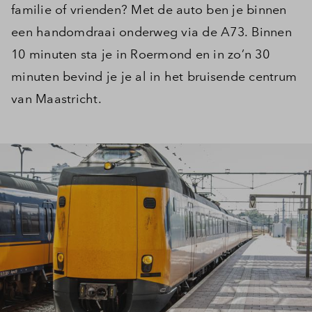
familie of vrienden? Met de auto ben je binnen
een handomdraai onderweg via de A73. Binnen
10 minuten sta je in Roermond en in zo’n 30
minuten bevind je je al in het bruisende centrum
van Maastricht.