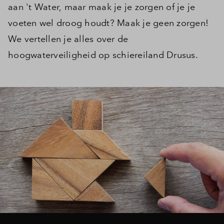
aan 't Water, maar maak je je zorgen of je je
voeten wel droog houdt? Maak je geen zorgen!
We vertellen je alles over de
hoogwaterveiligheid op schiereiland Drusus.