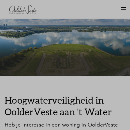
Hoogwaterveiligheid in
OolderVeste aan 't Water
Heb je interesse in een woning in OolderVeste