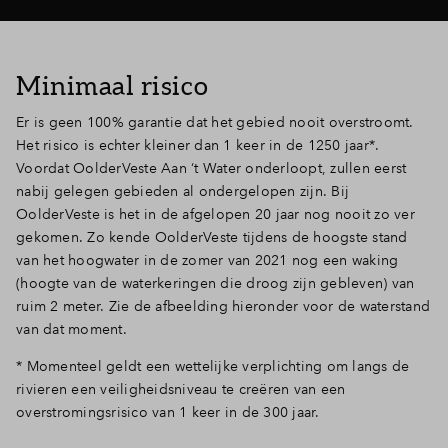
Minimaal risico
Er is geen 100% garantie dat het gebied nooit overstroomt.
Het risico is echter kleiner dan 1 keer in de 1250 jaar*.
Voordat OolderVeste Aan ‘t Water onderloopt, zullen eerst
nabij gelegen gebieden al ondergelopen zijn. Bij
OolderVeste is het in de afgelopen 20 jaar nog nooit zo ver
gekomen. Zo kende OolderVeste tijdens de hoogste stand
van het hoogwater in de zomer van 2021 nog een waking
(hoogte van de waterkeringen die droog zijn gebleven) van
ruim 2 meter. Zie de afbeelding hieronder voor de waterstand
van dat moment.
* Momenteel geldt een wettelijke verplichting om langs de
rivieren een veiligheidsniveau te creëren van een
overstromingsrisico van 1 keer in de 300 jaar.