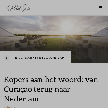
TERUG NAAR HET NIEUWSOVERZICHT
Kopers aan het woord: van
Curaçao terug naar
Nederland