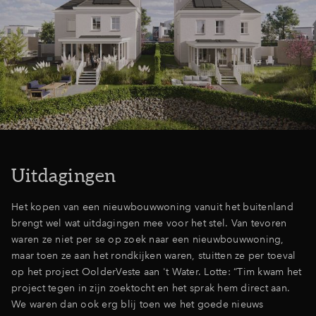
Uitdagingen
Het kopen van een nieuwbouwwoning vanuit het buitenland
brengt wel wat uitdagingen mee voor het stel. Van tevoren
waren ze niet per se op zoek naar een nieuwbouwwoning,
maar toen ze aan het rondkijken waren, stuitten ze per toeval
op het project OolderVeste aan 't Water. Lotte: “Tim kwam het
project tegen in zijn zoektocht en het sprak hem direct aan.
We waren dan ook erg blij toen we het goede nieuws