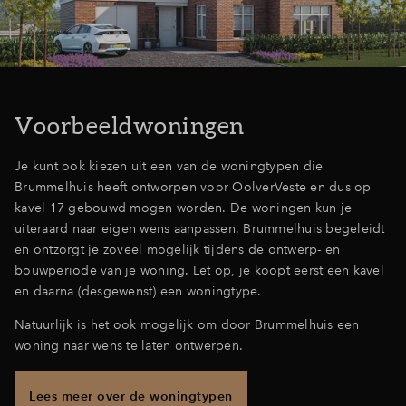
Inloggen
Voorbeeldwoningen
Je kunt ook kiezen uit een van de woningtypen die
Brummelhuis heeft ontworpen voor OolverVeste en dus op
kavel 17 gebouwd mogen worden. De woningen kun je
uiteraard naar eigen wens aanpassen. Brummelhuis begeleidt
en ontzorgt je zoveel mogelijk tijdens de ontwerp- en
bouwperiode van je woning. Let op, je koopt eerst een kavel
en daarna (desgewenst) een woningtype.
Natuurlijk is het ook mogelijk om door Brummelhuis een
woning naar wens te laten ontwerpen.
Lees meer over de woningtypen