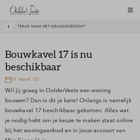
TERUG NAAR HET NIEUWSOVERZICHT
Bouwkavel 17 is nu
beschikbaar
31 maart '23
Wil jij graag in OolderVeste een woning
bouwen? Dan is dit je kans! Onlangs is namelijk
bouwkavel 17 beschikbaar gekomen. Alles wat
je nodig hebt om je keuze te maken staat online
bij het woningaanbod en in jouw account van