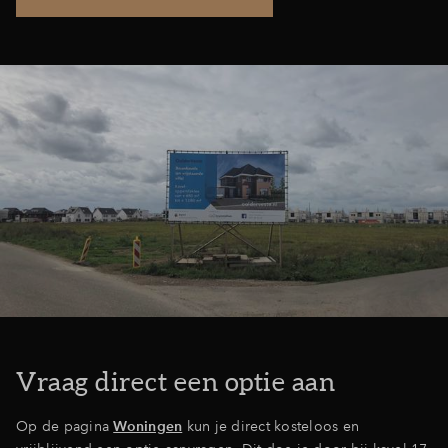
Vraag direct een optie aan
Op de pagina
Woningen
kun je direct kosteloos en