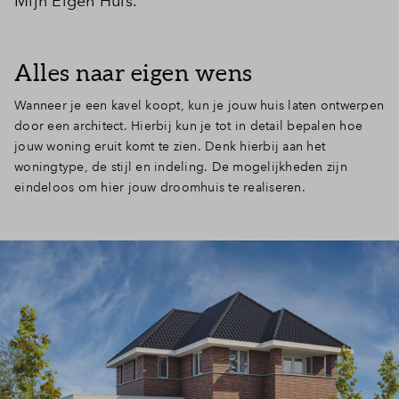
Mijn Eigen Huis.
Alles naar eigen wens
Wanneer je een kavel koopt, kun je jouw huis laten ontwerpen
door een architect. Hierbij kun je tot in detail bepalen hoe
jouw woning eruit komt te zien. Denk hierbij aan het
woningtype, de stijl en indeling. De mogelijkheden zijn
eindeloos om hier jouw droomhuis te realiseren.