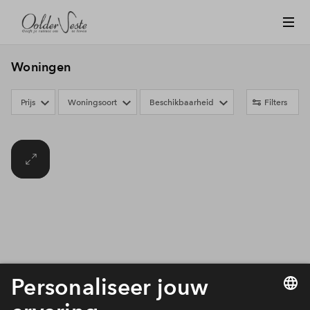
Woningen
Prijs
Woningsoort
Beschikbaarheid
Filters