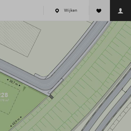
Wijken