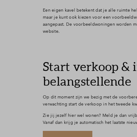
Een eigen kavel betekent dat je alle ruimte h
maar je kunt ook kiezen voor een voorbeeldw
aangepast. De voorbeeldwoningen worden mome
website.
Start verkoop & i
belangstellende
Op dit moment zijn we bezig met de voorberei
verwachting start de verkoop in het tweede kw
Zie jij jezelf hier wel wonen? Meld je dan vr
Vanaf dan krijg je automatisch het laatste nie