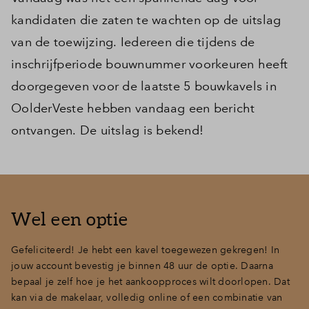
kandidaten die zaten te wachten op de uitslag
van de toewijzing. Iedereen die tijdens de
inschrijfperiode bouwnummer voorkeuren heeft
doorgegeven voor de laatste 5 bouwkavels in
OolderVeste hebben vandaag een bericht
ontvangen. De uitslag is bekend!
Wel een optie
Gefeliciteerd! Je hebt een kavel toegewezen gekregen! In
jouw account bevestig je binnen 48 uur de optie. Daarna
bepaal je zelf hoe je het aankoopproces wilt doorlopen. Dat
kan via de makelaar, volledig online of een combinatie van