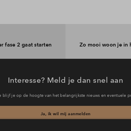
 fase 2 gaat starten
Zo mooi woon je in
Interesse? Meld je dan snel aan
 blijf je op de hoogte van het belangrijkste nieuws en eventuele p
Ja, ik wil mij aanmelden