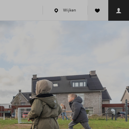
Wijken