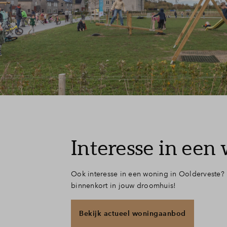
Interesse in een
Ook interesse in een woning in Oolderveste?
binnenkort in jouw droomhuis!
Bekijk actueel woningaanbod