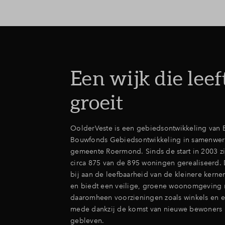
Een wijk die leef
groeit
OolderVeste is een gebiedsontwikkeling van 
Bouwfonds Gebiedsontwikkeling in samenwer
gemeente Roermond. Sinds de start in 2003 zi
circa 875 van de 895 woningen gerealiseerd. 
bij aan de leefbaarheid van de kleinere kern
en biedt een veilige, groene woonomgeving
daaromheen voorzieningen zoals winkels en e
mede dankzij de komst van nieuwe bewoners 
gebleven.