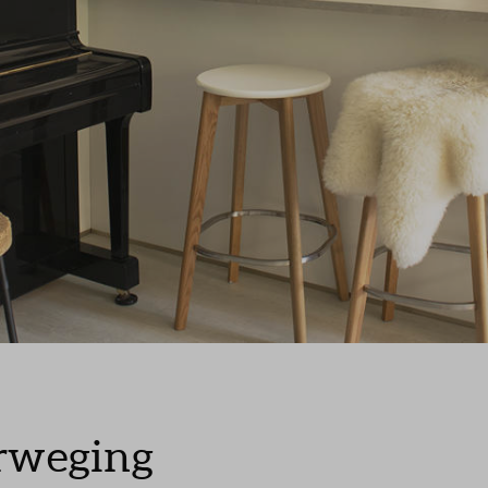
erweging