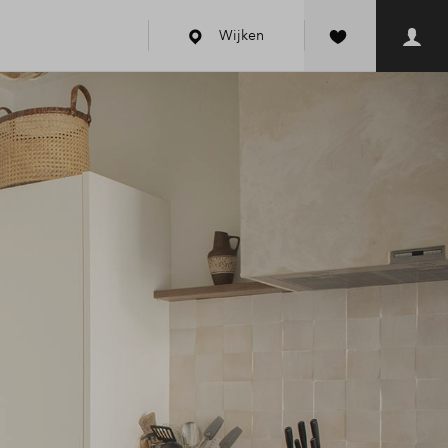
Wijken