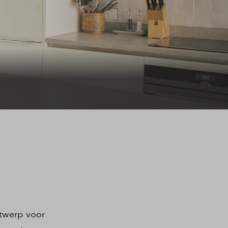
ntwerp voor