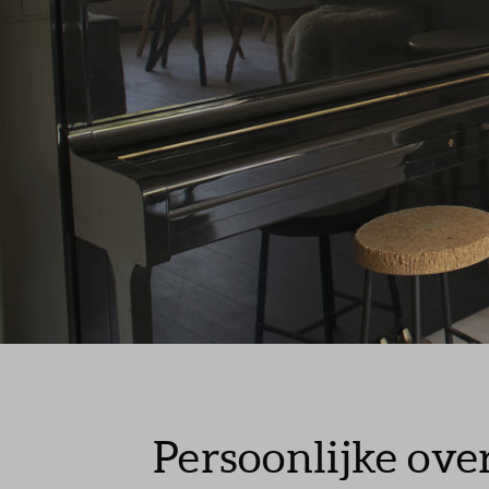
Persoonlijke ov