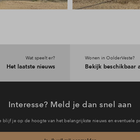
Wat speelt er?
Wonen in OolderVeste?
Het laatste nieuws
Bekijk beschikbaar
Interesse? Meld je dan snel aan
 blijf je op de hoogte van het belangrijkste nieuws en eventuele p