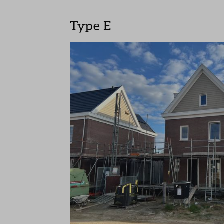
Type E