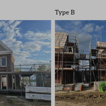
Type B