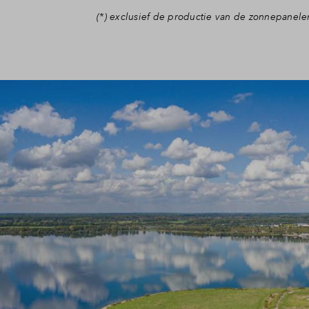
(*) exclusief de productie van de zonnepanele