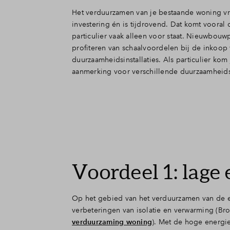
Het verduurzamen van je bestaande woning vr
investering én is tijdrovend. Dat komt vooral 
particulier vaak alleen voor staat. Nieuwbouw
profiteren van schaalvoordelen bij de inkoop
duurzaamheidsinstallaties. Als particulier kom
aanmerking voor verschillende duurzaamheids
Voordeel 1: lage
Op het gebied van het verduurzamen van de 
verbeteringen van isolatie en verwarming (
verduurzaming woning
). Met de hoge energie