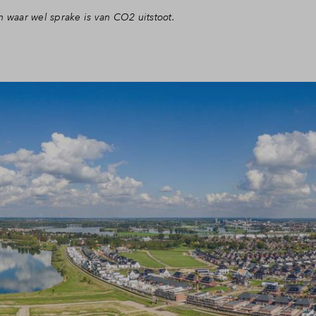
n waar wel sprake is van CO2 uitstoot.