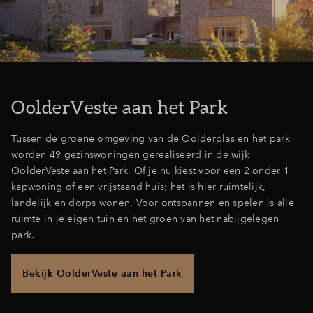
Inloggen
OolderVeste aan het Park
Tussen de groene omgeving van de Oolderplas en het park
worden 49 gezinswoningen gerealiseerd in de wijk
OolderVeste aan het Park. Of je nu kiest voor een 2 onder 1
kapwoning of een vrijstaand huis; het is hier ruimtelijk,
landelijk en dorps wonen. Voor ontspannen en spelen is alle
ruimte in je eigen tuin en het groen van het nabijgelegen
park.
Bekijk OolderVeste aan het Park