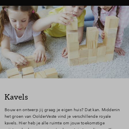
Kavels
Bouw en ontwerp jij graag je eigen huis? Dat kan. Middenin
het groen van OolderVeste vind je verschillende royale
kavels. Hier heb je alle ruimte om jouw toekomstige