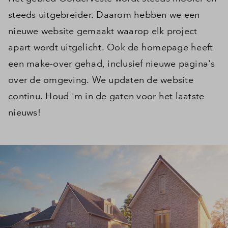
steeds uitgebreider. Daarom hebben we een
nieuwe website gemaakt waarop elk project
apart wordt uitgelicht. Ook de homepage heeft
een make-over gehad, inclusief nieuwe pagina's
over de omgeving. We updaten de website
continu. Houd 'm in de gaten voor het laatste
nieuws!